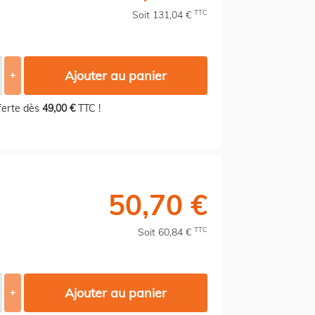
TTC
Soit 131,04 €
Ajouter au panier
+
fferte dès
49,00 €
TTC !
50,70 €
TTC
Soit 60,84 €
Ajouter au panier
+