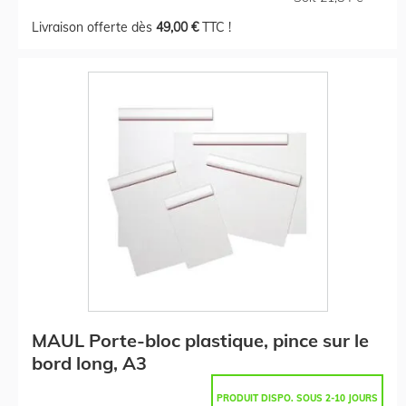
Livraison offerte dès
49,00 €
TTC !
MAUL Porte-bloc plastique, pince sur le
bord long, A3
PRODUIT DISPO. SOUS 2-10 JOURS