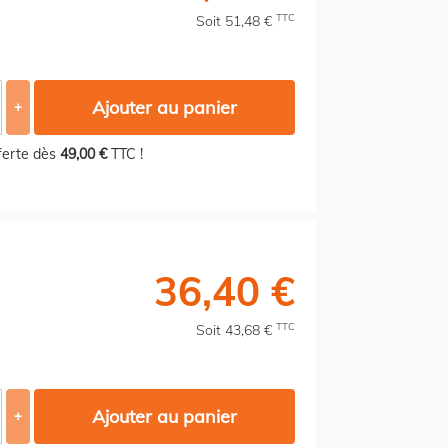
TTC
Soit 51,48 €
Ajouter au panier
+
fferte dès
49,00 €
TTC !
36,40 €
TTC
Soit 43,68 €
Ajouter au panier
+