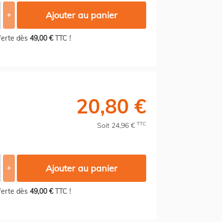
Ajouter au panier
+
fferte dès
49,00 €
TTC !
20,80 €
TTC
Soit 24,96 €
Ajouter au panier
+
fferte dès
49,00 €
TTC !