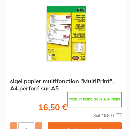
sigel papier multifonction "MultiPrint",
A4 perforé sur A5
PRODUIT DISPO. SOUS 2-10 JOURS
16,50 €
TTC
Soit 19,80 €