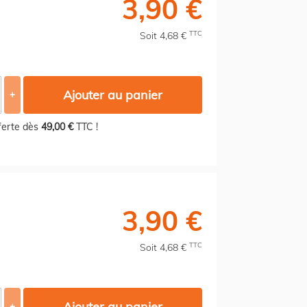
3,90 €
TTC
Soit 4,68 €
Ajouter au panier
+
fferte dès
49,00 €
TTC !
3,90 €
TTC
Soit 4,68 €
Ajouter au panier
+