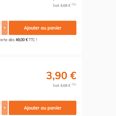
TTC
Soit 4,68 €
Ajouter au panier
+
fferte dès
49,00 €
TTC !
3,90 €
TTC
Soit 4,68 €
Ajouter au panier
+