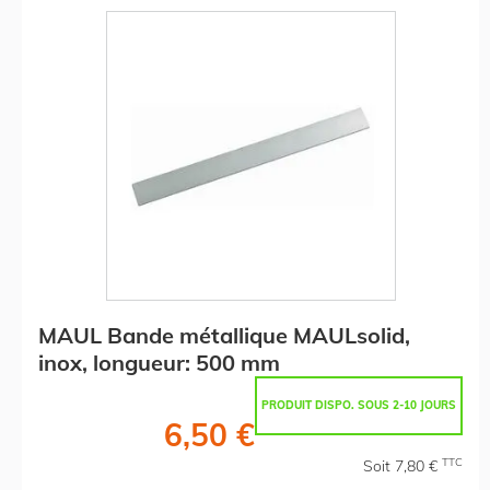
MAUL Bande métallique MAULsolid,
inox, longueur: 500 mm
PRODUIT DISPO. SOUS 2-10 JOURS
6,50 €
TTC
Soit 7,80 €