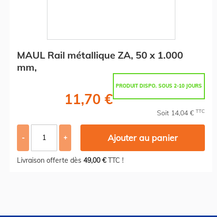
MAUL Rail métallique ZA, 50 x 1.000
mm,
PRODUIT DISPO. SOUS 2-10 JOURS
11,70 €
TTC
Soit 14,04 €
Ajouter au panier
-
+
Livraison offerte dès
49,00 €
TTC !