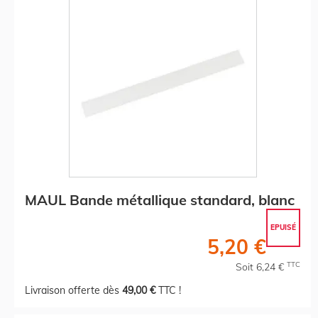
MAUL Bande métallique standard, blanc
EPUISÉ
5,20 €
TTC
Soit 6,24 €
Livraison offerte dès
49,00 €
TTC !