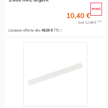
EPUISÉ
10,40 €
TTC
Soit 12,48 €
Livraison offerte dès
49,00 €
TTC !