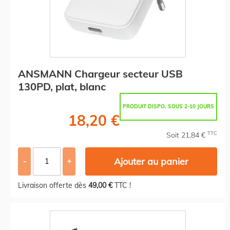
ANSMANN Chargeur secteur USB
130PD, plat, blanc
PRODUIT DISPO. SOUS 2-10 JOURS
18,20 €
TTC
Soit 21,84 €
Ajouter au panier
-
+
Livraison offerte dès
49,00 €
TTC !