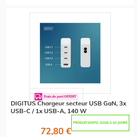
DIGITUS Chargeur secteur USB GaN, 3x
USB-C / 1x USB-A, 140 W
PRODUIT DISPO. SOUS 2-10 JOURS
72,80 €