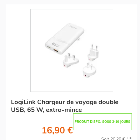
LogiLink Chargeur de voyage double
USB, 65 W, extra-mince
PRODUIT DISPO. SOUS 2-10 JOURS
16,90 €
TTC
Soit 20,28 €