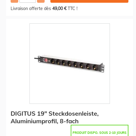
Livraison offerte dès
49,00 €
TTC !
DIGITUS 19" Steckdosenleiste,
Aluminiumprofil, 8-fach
PRODUIT DISPO. SOUS 2-10 JOURS