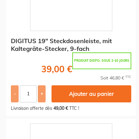
DIGITUS 19" Steckdosenleiste, mit
Kaltegräte-Stecker, 9-fach
PRODUIT DISPO. SOUS 2-10 JOURS
39,00 €
TTC
Soit 46,80 €
Ajouter au panier
-
+
Livraison offerte dès
49,00 €
TTC !