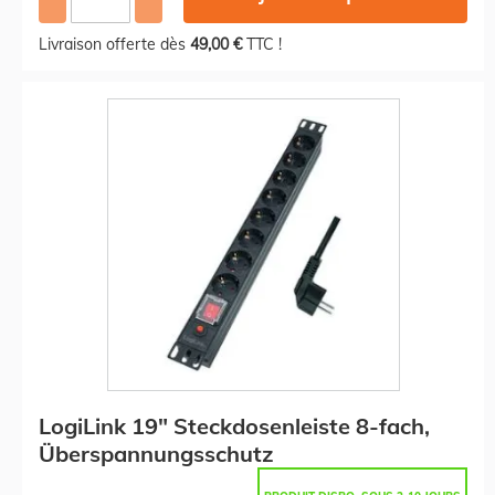
Livraison offerte dès
49,00 €
TTC !
LogiLink 19" Steckdosenleiste 8-fach,
Überspannungsschutz