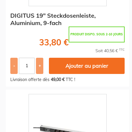
DIGITUS 19" Steckdosenleiste,
Aluminium, 9-fach
PRODUIT DISPO. SOUS 2-10 JOURS
33,80 €
TTC
Soit 40,56 €
Ajouter au panier
-
+
Livraison offerte dès
49,00 €
TTC !