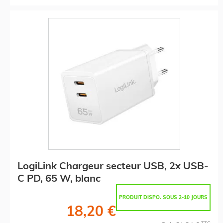
LogiLink Chargeur secteur USB, 2x USB-
C PD, 65 W, blanc
PRODUIT DISPO. SOUS 2-10 JOURS
18,20 €