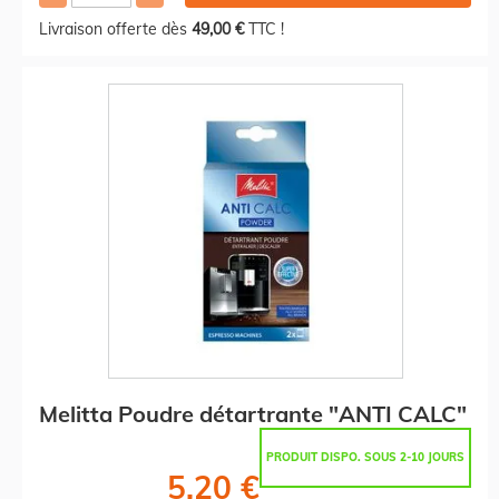
Livraison offerte dès
49,00 €
TTC !
Melitta Poudre détartrante "ANTI CALC"
PRODUIT DISPO. SOUS 2-10 JOURS
5,20 €