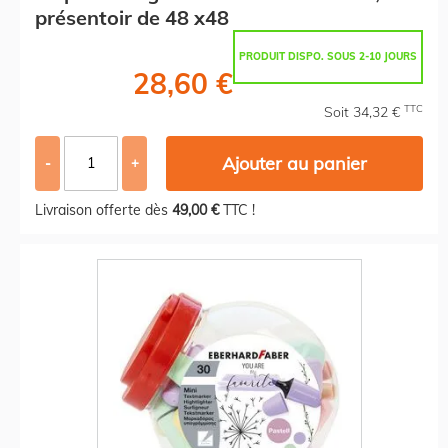
présentoir de 48 x48
PRODUIT DISPO. SOUS 2-10 JOURS
28,60 €
TTC
Soit 34,32 €
Ajouter au panier
-
+
Livraison offerte dès
49,00 €
TTC !