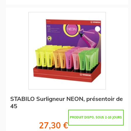
STABILO Surligneur NEON, présentoir de
45
PRODUIT DISPO. SOUS 2-10 JOURS
27,30 €