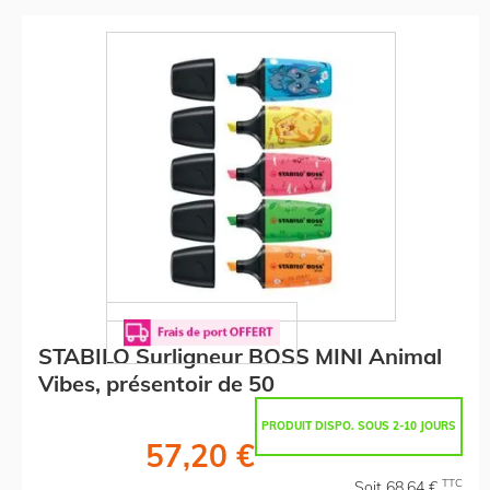
STABILO Surligneur BOSS MINI Animal
Vibes, présentoir de 50
PRODUIT DISPO. SOUS 2-10 JOURS
57,20 €
TTC
Soit 68,64 €