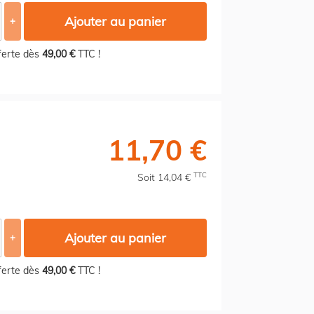
Ajouter au panier
+
fferte dès
49,00 €
TTC !
11,70 €
TTC
Soit 14,04 €
Ajouter au panier
+
fferte dès
49,00 €
TTC !