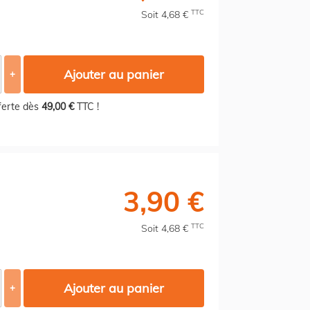
TTC
Soit 4,68 €
Ajouter au panier
+
fferte dès
49,00 €
TTC !
3,90 €
TTC
Soit 4,68 €
Ajouter au panier
+