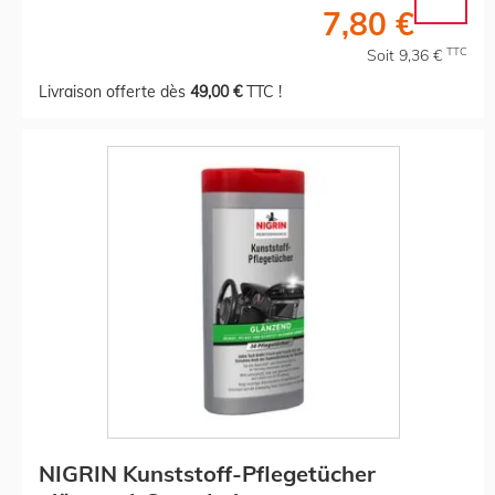
7,80 €
TTC
Soit 9,36 €
Livraison offerte dès
49,00 €
TTC !
NIGRIN Kunststoff-Pflegetücher