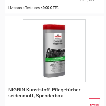
Livraison offerte dès
49,00 €
TTC !
NIGRIN Kunststoff-Pflegetücher
seidenmatt, Spenderbox
EPUISÉ