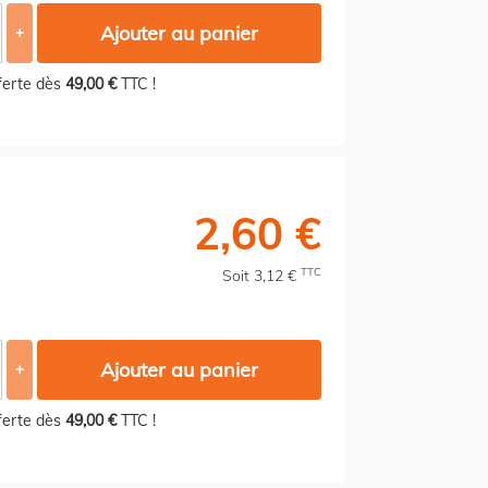
Ajouter au panier
+
fferte dès
49,00 €
TTC !
2,60 €
TTC
Soit 3,12 €
Ajouter au panier
+
fferte dès
49,00 €
TTC !