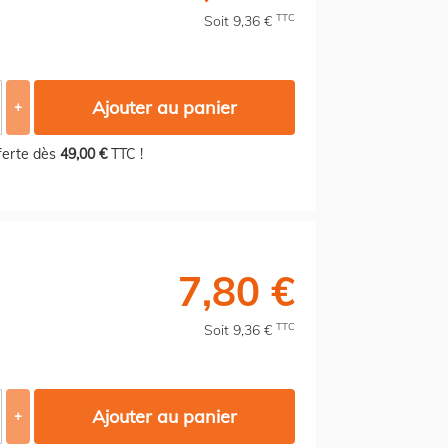
TTC
Soit 9,36 €
Ajouter au panier
+
fferte dès
49,00 €
TTC !
7,80 €
TTC
Soit 9,36 €
Ajouter au panier
+