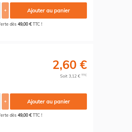
Ajouter au panier
+
fferte dès
49,00 €
TTC !
2,60 €
TTC
Soit 3,12 €
Ajouter au panier
+
fferte dès
49,00 €
TTC !