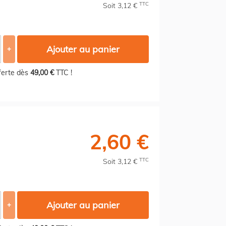
TTC
Soit 3,12 €
Ajouter au panier
+
fferte dès
49,00 €
TTC !
2,60 €
TTC
Soit 3,12 €
Ajouter au panier
+