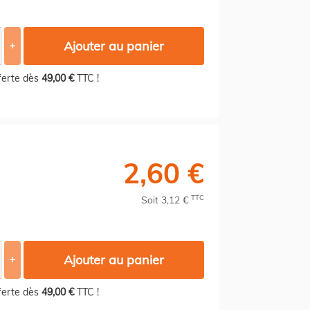
Ajouter au panier
+
fferte dès
49,00 €
TTC !
2,60 €
TTC
Soit 3,12 €
Ajouter au panier
+
fferte dès
49,00 €
TTC !