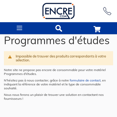
Rechercher
Programmes d'études
Impossible de trouver des produits correspondants à votre
sélection.
Notre site ne propose pas encore de consommable pour votre matériel
Programmes d'études.
N'hésitez pas à nous contacter, grâce à notre
formulaire de contact
, en
indiquant la référence de votre matériel et le type de consommable
souhaité.
Nous nous ferons un plaisir de trouver une solution en contactant nos
fournisseurs !