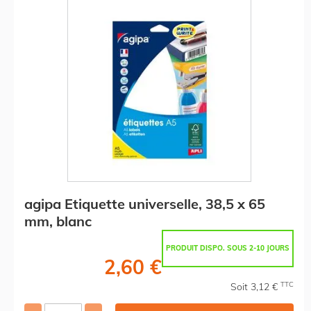
agipa Etiquette universelle, 38,5 x 65
mm, blanc
PRODUIT DISPO. SOUS 2-10 JOURS
2,60 €
TTC
Soit 3,12 €