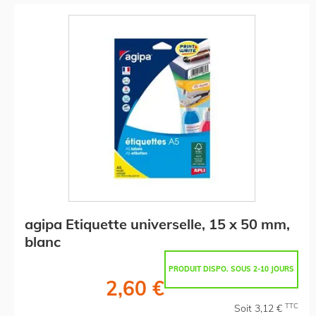
agipa Etiquette universelle, 15 x 50 mm,
blanc
PRODUIT DISPO. SOUS 2-10 JOURS
2,60 €
TTC
Soit 3,12 €