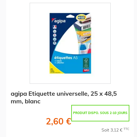
agipa Etiquette universelle, 25 x 48,5
mm, blanc
PRODUIT DISPO. SOUS 2-10 JOURS
2,60 €
TTC
Soit 3,12 €