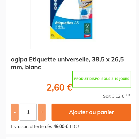
agipa Etiquette universelle, 38,5 x 26,5
mm, blanc
PRODUIT DISPO. SOUS 2-10 JOURS
2,60 €
TTC
Soit 3,12 €
Ajouter au panier
-
+
Livraison offerte dès
49,00 €
TTC !