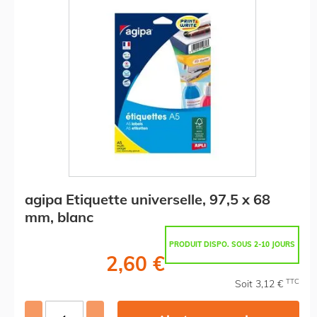
agipa Etiquette universelle, 97,5 x 68
mm, blanc
PRODUIT DISPO. SOUS 2-10 JOURS
2,60 €
TTC
Soit 3,12 €