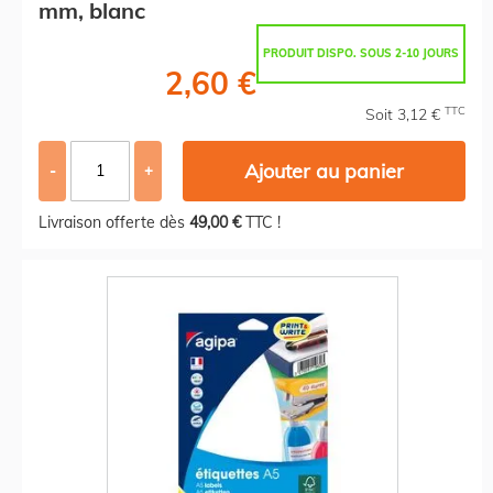
mm, blanc
PRODUIT DISPO. SOUS 2-10 JOURS
2,60 €
TTC
Soit 3,12 €
Ajouter au panier
-
+
Livraison offerte dès
49,00 €
TTC !