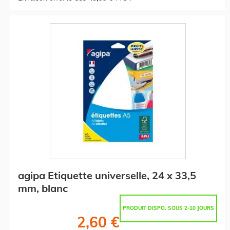
agipa Etiquette universelle, 24 x 33,5
mm, blanc
PRODUIT DISPO. SOUS 2-10 JOURS
2,60 €