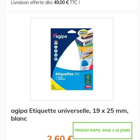
Livraison offerte dès
49,00 €
TTC !
agipa Etiquette universelle, 19 x 25 mm,
blanc
PRODUIT DISPO. SOUS 2-10 JOURS
2,60 €