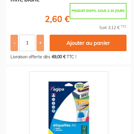
PRODUIT DISPO. SOUS 2-10 JOURS
2,60 €
TTC
Soit 3,12 €
Ajouter au panier
-
+
Livraison offerte dès
49,00 €
TTC !