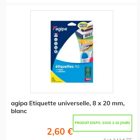
agipa Etiquette universelle, 8 x 20 mm,
blanc
PRODUIT DISPO. SOUS 2-10 JOURS
2,60 €
TTC