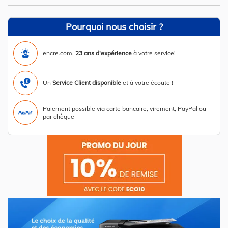
Pourquoi nous choisir ?
encre.com,
23 ans d'expérience
à votre service!
Un
Service Client disponible
et à votre écoute !
Paiement possible via carte bancaire, virement, PayPal ou
par chèque