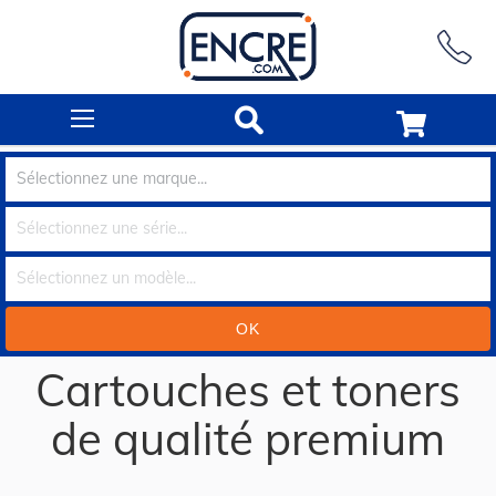
Rechercher
Cartouches et toners
de qualité premium