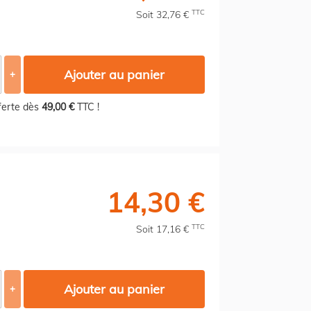
TTC
Soit 32,76 €
Ajouter au panier
+
fferte dès
49,00 €
TTC !
14,30 €
TTC
Soit 17,16 €
Ajouter au panier
+