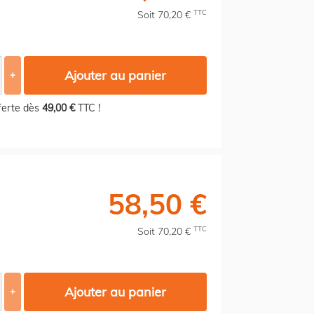
TTC
Soit 70,20 €
Ajouter au panier
+
fferte dès
49,00 €
TTC !
58,50 €
TTC
Soit 70,20 €
Ajouter au panier
+