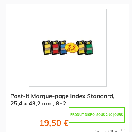
Post-it Marque-page Index Standard,
25,4 x 43,2 mm, 8+2
PRODUIT DISPO. SOUS 2-10 JOURS
19,50 €
TTC
Soit 23,40 €