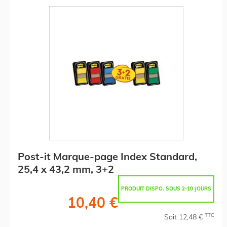
Post-it Marque-page Index Standard,
25,4 x 43,2 mm, 3+2
PRODUIT DISPO. SOUS 2-10 JOURS
10,40 €
TTC
Soit 12,48 €