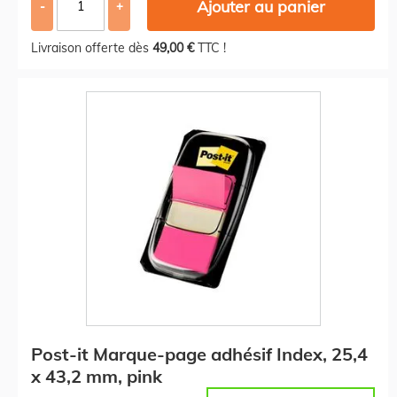
Ajouter au panier
-
+
Livraison offerte dès
49,00 €
TTC !
Post-it Marque-page adhésif Index, 25,4
x 43,2 mm, pink