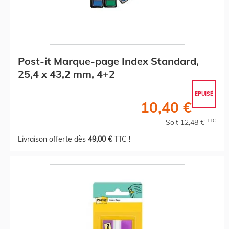
Post-it Marque-page Index Standard,
25,4 x 43,2 mm, 4+2
EPUISÉ
10,40 €
TTC
Soit 12,48 €
Livraison offerte dès
49,00 €
TTC !