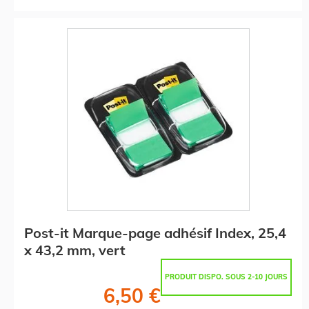
Post-it Marque-page adhésif Index, 25,4
x 43,2 mm, vert
PRODUIT DISPO. SOUS 2-10 JOURS
6,50 €