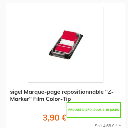
sigel Marque-page repositionnable "Z-
Marker" Film Color-Tip
PRODUIT DISPO. SOUS 2-10 JOURS
3,90 €
TTC
Soit 4,68 €