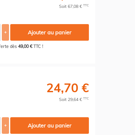
TTC
Soit 67,08 €
Ajouter au panier
+
fferte dès
49,00 €
TTC !
24,70 €
TTC
Soit 29,64 €
Ajouter au panier
+