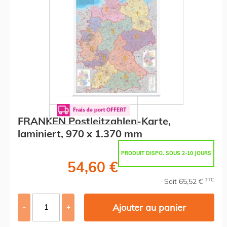
FRANKEN Postleitzahlen-Karte,
laminiert, 970 x 1.370 mm
PRODUIT DISPO. SOUS 2-10 JOURS
54,60 €
TTC
Soit 65,52 €
Ajouter au panier
-
+