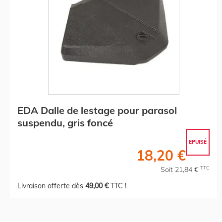
EDA Dalle de lestage pour parasol
suspendu, gris foncé
EPUISÉ
18,20 €
TTC
Soit 21,84 €
Livraison offerte dès
49,00 €
TTC !