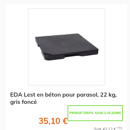
EDA Lest en béton pour parasol, 22 kg,
gris foncé
PRODUIT DISPO. SOUS 2-10 JOURS
35,10 €
TTC
Soit 42,12 €