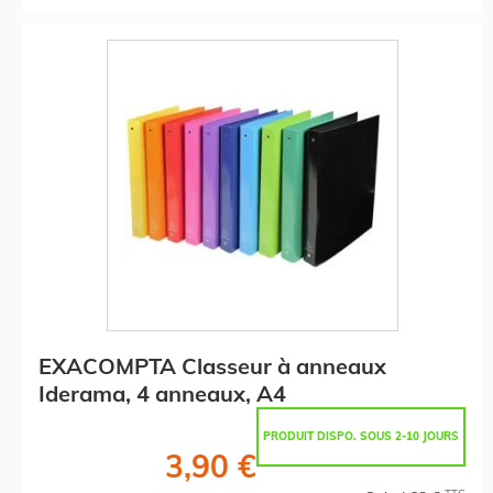
EXACOMPTA Classeur à anneaux
Iderama, 4 anneaux, A4
PRODUIT DISPO. SOUS 2-10 JOURS
3,90 €