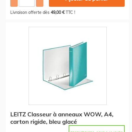
Livraison offerte dès
49,00 €
TTC !
LEITZ Classeur à anneaux WOW, A4,
carton rigide, bleu glacé