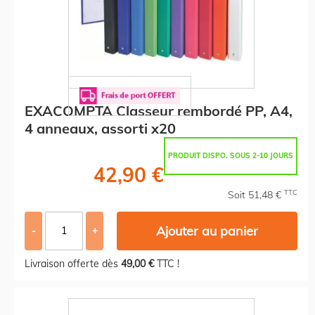
EXACOMPTA Classeur rembordé PP, A4,
4 anneaux, assorti x20
PRODUIT DISPO. SOUS 2-10 JOURS
42,90 €
TTC
Soit 51,48 €
Ajouter au panier
-
+
Livraison offerte dès
49,00 €
TTC !