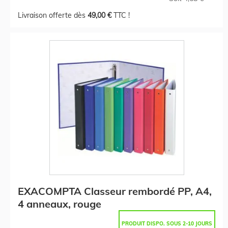
Livraison offerte dès
49,00 €
TTC !
EXACOMPTA Classeur rembordé PP, A4,
4 anneaux, rouge
PRODUIT DISPO. SOUS 2-10 JOURS