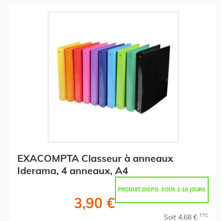
EXACOMPTA Classeur à anneaux
Iderama, 4 anneaux, A4
PRODUIT DISPO. SOUS 2-10 JOURS
3,90 €
TTC
Soit 4,68 €