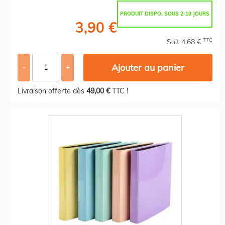
PRODUIT DISPO. SOUS 2-10 JOURS
3,90 €
TTC
Soit 4,68 €
Ajouter au panier
-
+
Livraison offerte dès
49,00 €
TTC !