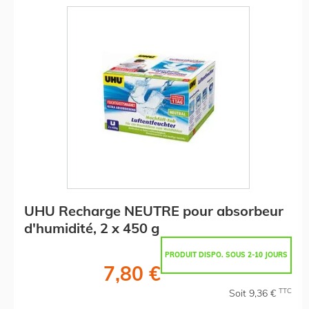
UHU Recharge NEUTRE pour absorbeur
d'humidité, 2 x 450 g
PRODUIT DISPO. SOUS 2-10 JOURS
7,80 €
TTC
Soit 9,36 €