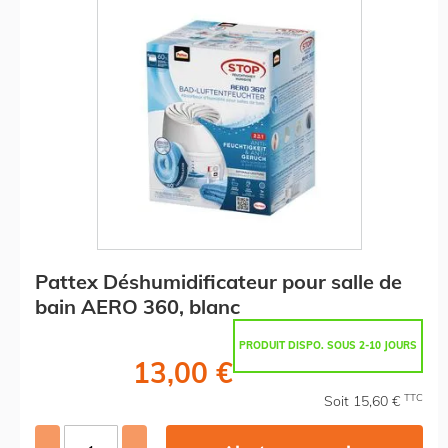
Pattex Déshumidificateur pour salle de
bain AERO 360, blanc
PRODUIT DISPO. SOUS 2-10 JOURS
13,00 €
TTC
Soit 15,60 €