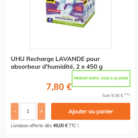
UHU Recharge LAVANDE pour
absorbeur d'humidité, 2 x 450 g
PRODUIT DISPO. SOUS 2-10 JOURS
7,80 €
TTC
Soit 9,36 €
Ajouter au panier
-
+
Livraison offerte dès
49,00 €
TTC !