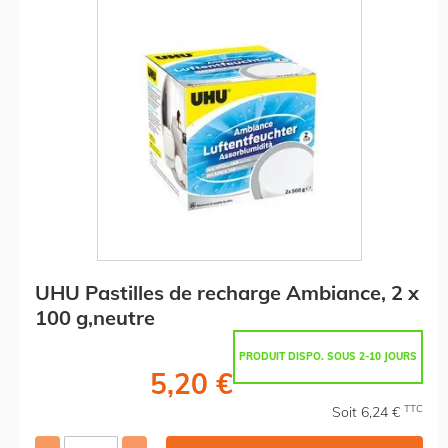
UHU Pastilles de recharge Ambiance, 2 x
100 g,neutre
PRODUIT DISPO. SOUS 2-10 JOURS
5,20 €
TTC
Soit 6,24 €