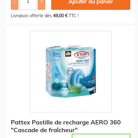
Ajouter au panier
-
+
Livraison offerte dès
49,00 €
TTC !
Pattex Pastille de recharge AERO 360
"Cascade de fraîcheur"