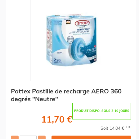
Pattex Pastille de recharge AERO 360
degrés "Neutre"
PRODUIT DISPO. SOUS 2-10 JOURS
11,70 €
TTC
Soit 14,04 €