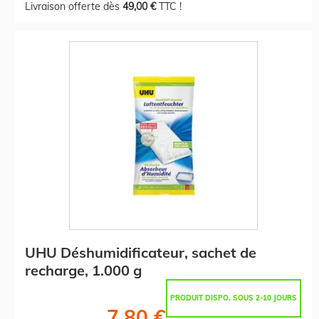
Livraison offerte dès
49,00 €
TTC !
UHU Déshumidificateur, sachet de
recharge, 1.000 g
PRODUIT DISPO. SOUS 2-10 JOURS
7,80 €