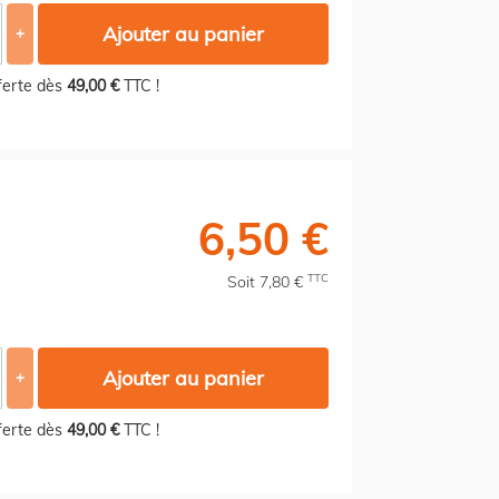
Ajouter au panier
+
fferte dès
49,00 €
TTC !
6,50 €
TTC
Soit 7,80 €
Ajouter au panier
+
fferte dès
49,00 €
TTC !