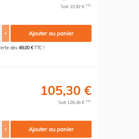
TTC
Soit 10,92 €
Ajouter au panier
+
fferte dès
49,00 €
TTC !
105,30 €
TTC
Soit 126,36 €
Ajouter au panier
+