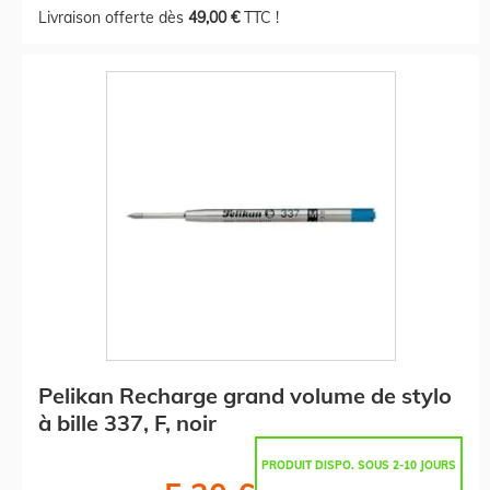
Livraison offerte dès
49,00 €
TTC !
Pelikan Recharge grand volume de stylo
à bille 337, F, noir
PRODUIT DISPO. SOUS 2-10 JOURS