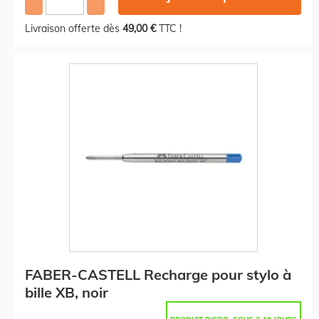
Livraison offerte dès
49,00 €
TTC !
FABER-CASTELL Recharge pour stylo à
bille XB, noir