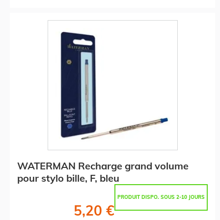
WATERMAN Recharge grand volume
pour stylo bille, F, bleu
PRODUIT DISPO. SOUS 2-10 JOURS
5,20 €