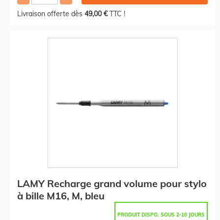
Livraison offerte dès
49,00 €
TTC !
LAMY Recharge grand volume pour stylo
à bille M16, M, bleu
PRODUIT DISPO. SOUS 2-10 JOURS