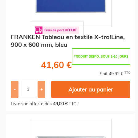
FRANKEN Tableau en textile X-tra!Line,
900 x 600 mm, bleu
PRODUIT DISPO. SOUS 2-10 JOURS
41,60 €
TTC
Soit 49,92 €
Ajouter au panier
-
+
Livraison offerte dès
49,00 €
TTC !