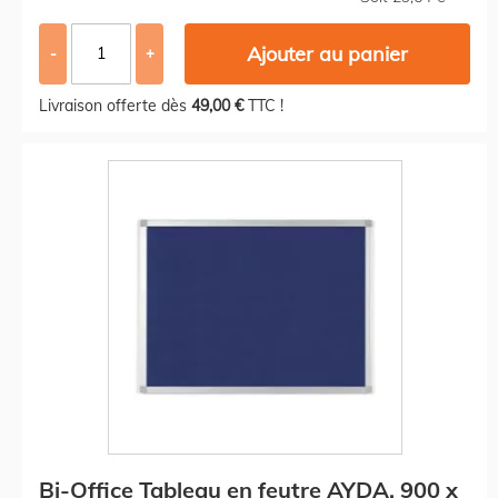
Ajouter au panier
-
+
Livraison offerte dès
49,00 €
TTC !
Bi-Office Tableau en feutre AYDA, 900 x