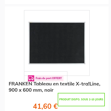
FRANKEN Tableau en textile X-tra!Line,
900 x 600 mm, noir
PRODUIT DISPO. SOUS 2-10 JOURS
41,60 €