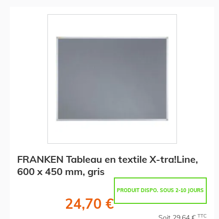
FRANKEN Tableau en textile X-tra!Line,
600 x 450 mm, gris
PRODUIT DISPO. SOUS 2-10 JOURS
24,70 €
TTC
Soit 29,64 €