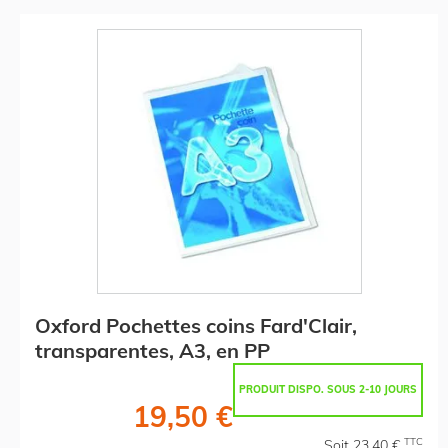
Oxford Pochettes coins Fard'Clair,
transparentes, A3, en PP
PRODUIT DISPO. SOUS 2-10 JOURS
19,50 €
TTC
Soit 23,40 €