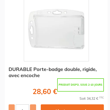
DURABLE Porte-badge double, rigide,
avec encoche
PRODUIT DISPO. SOUS 2-10 JOURS
28,60 €
TTC
Soit 34,32 €