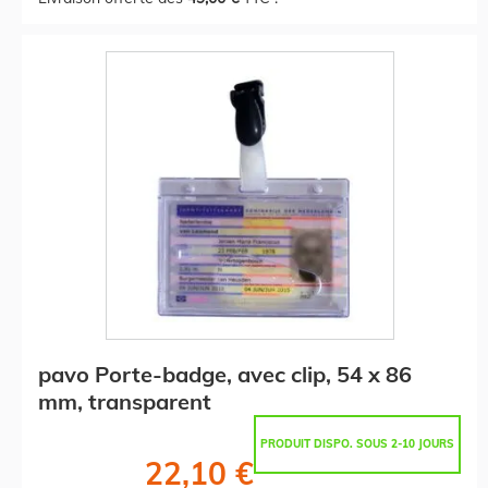
pavo Porte-badge, avec clip, 54 x 86
mm, transparent
PRODUIT DISPO. SOUS 2-10 JOURS
22,10 €