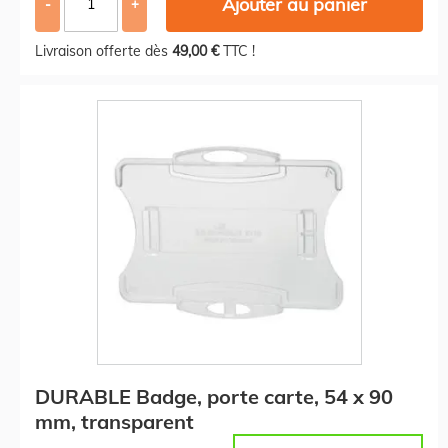
Ajouter au panier
-
+
Livraison offerte dès
49,00 €
TTC !
DURABLE Badge, porte carte, 54 x 90
mm, transparent