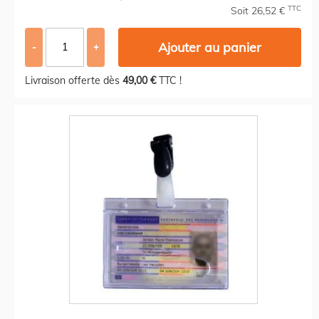
TTC
Soit 26,52 €
Ajouter au panier
-
+
Livraison offerte dès
49,00 €
TTC !