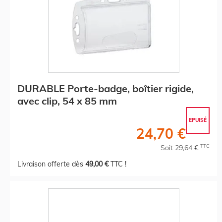
DURABLE Porte-badge, boîtier rigide,
avec clip, 54 x 85 mm
EPUISÉ
24,70 €
TTC
Soit 29,64 €
Livraison offerte dès
49,00 €
TTC !