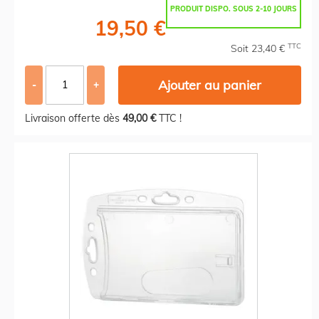
PRODUIT DISPO. SOUS 2-10 JOURS
19,50 €
TTC
Soit 23,40 €
Ajouter au panier
-
+
Livraison offerte dès
49,00 €
TTC !