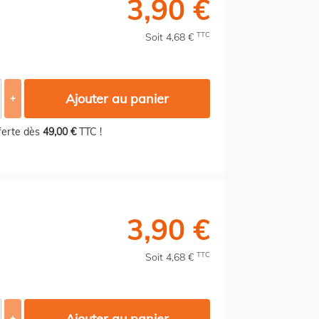
3,90 €
TTC
Soit 4,68 €
Ajouter au panier
+
fferte dès
49,00 €
TTC !
3,90 €
TTC
Soit 4,68 €
Ajouter au panier
+