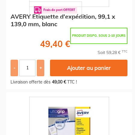
AVERY Etiquette d'expédition, 99,1 x
139,0 mm, blanc
PRODUIT DISPO. SOUS 2-10 JOURS
49,40 €
TTC
Soit 59,28 €
Ajouter au panier
-
+
Livraison offerte dès
49,00 €
TTC !