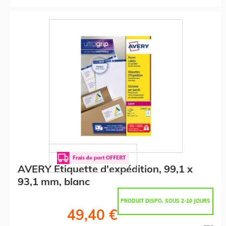
AVERY Etiquette d'expédition, 99,1 x
93,1 mm, blanc
PRODUIT DISPO. SOUS 2-10 JOURS
49,40 €