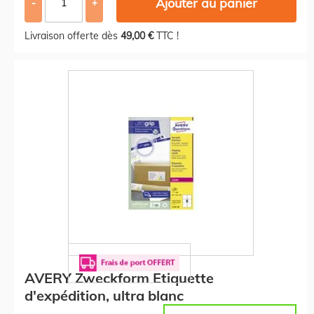
Ajouter au panier
-
+
Livraison offerte dès
49,00 €
TTC !
AVERY Zweckform Etiquette
d'expédition, ultra blanc