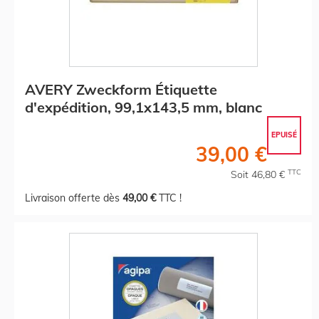
AVERY Zweckform Étiquette
d'expédition, 99,1x143,5 mm, blanc
EPUISÉ
39,00 €
TTC
Soit 46,80 €
Livraison offerte dès
49,00 €
TTC !