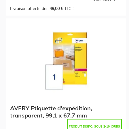
Livraison offerte dès
49,00 €
TTC !
AVERY Etiquette d'expédition,
transparent, 99,1 x 67,7 mm
PRODUIT DISPO. SOUS 2-10 JOURS