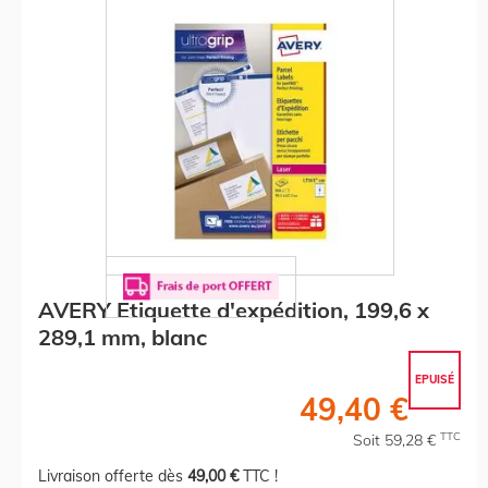
AVERY Etiquette d'expédition, 199,6 x
289,1 mm, blanc
EPUISÉ
49,40 €
TTC
Soit 59,28 €
Livraison offerte dès
49,00 €
TTC !