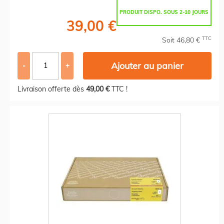
PRODUIT DISPO. SOUS 2-10 JOURS
39,00 €
TTC
Soit 46,80 €
Ajouter au panier
-
+
Livraison offerte dès
49,00 €
TTC !