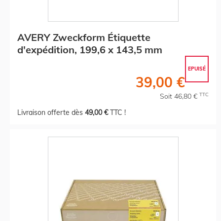
AVERY Zweckform Étiquette
d'expédition, 199,6 x 143,5 mm
EPUISÉ
39,00 €
TTC
Soit 46,80 €
Livraison offerte dès
49,00 €
TTC !