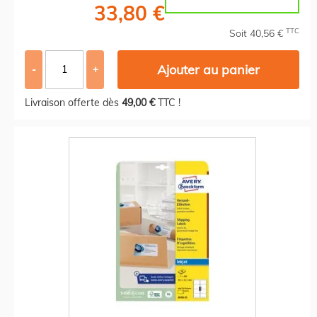
33,80 €
TTC
Soit 40,56 €
Ajouter au panier
-
+
Livraison offerte dès
49,00 €
TTC !