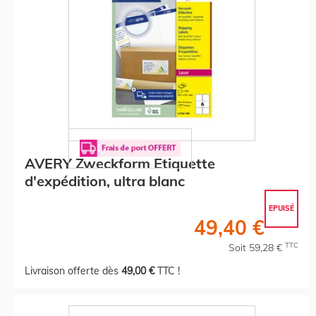
AVERY Zweckform Etiquette
d'expédition, ultra blanc
EPUISÉ
49,40 €
TTC
Soit 59,28 €
Livraison offerte dès
49,00 €
TTC !