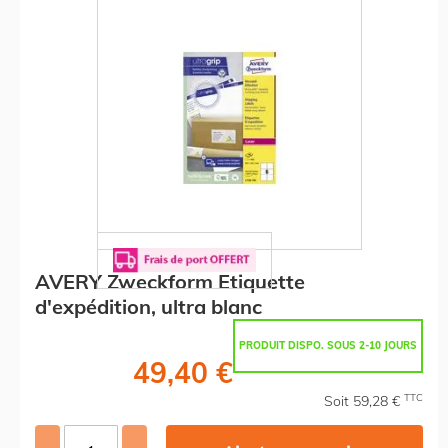
AVERY Zweckform Etiquette
d'expédition, ultra blanc
PRODUIT DISPO. SOUS 2-10 JOURS
49,40 €
TTC
Soit 59,28 €