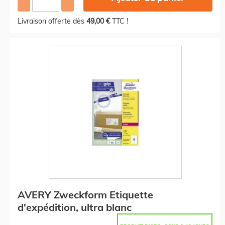
Livraison offerte dès
49,00 €
TTC !
AVERY Zweckform Etiquette
d'expédition, ultra blanc