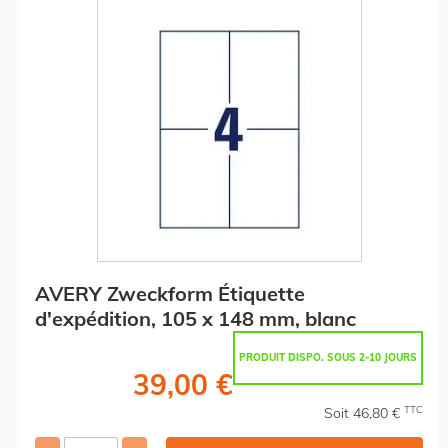
AVERY Zweckform Étiquette
d'expédition, 105 x 148 mm, blanc
PRODUIT DISPO. SOUS 2-10 JOURS
39,00 €
TTC
Soit 46,80 €