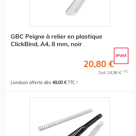
GBC Peigne à relier en plastique
ClickBind, A4, 8 mm, noir
EPUISÉ
20,80 €
TTC
Soit 24,96 €
Livraison offerte dès
49,00 €
TTC !