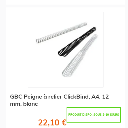
GBC Peigne à relier ClickBind, A4, 12
mm, blanc
PRODUIT DISPO. SOUS 2-10 JOURS
22,10 €