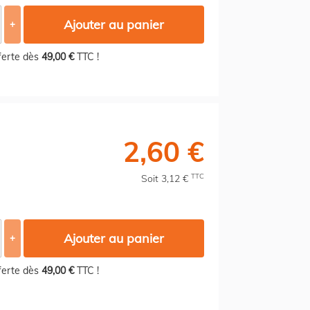
Ajouter au panier
+
fferte dès
49,00 €
TTC !
2,60 €
TTC
Soit 3,12 €
Ajouter au panier
+
fferte dès
49,00 €
TTC !