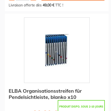
Livraison offerte dès
49,00 €
TTC !
ELBA Organisationsstreifen für
Pendelsichtleiste, blanko x10
PRODUIT DISPO. SOUS 2-10 JOURS