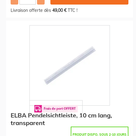
Livraison offerte dès
49,00 €
TTC !
ELBA Pendelsichtleiste, 10 cm lang,
transparent
PRODUIT DISPO. SOUS 2-10 JOURS