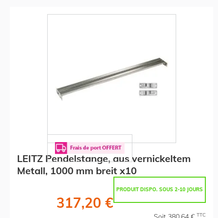
LEITZ Pendelstange, aus vernickeltem
Metall, 1000 mm breit x10
PRODUIT DISPO. SOUS 2-10 JOURS
317,20 €
TTC
Soit 380,64 €