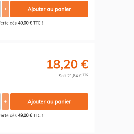
Ajouter au panier
+
fferte dès
49,00 €
TTC !
18,20 €
TTC
Soit 21,84 €
Ajouter au panier
+
fferte dès
49,00 €
TTC !