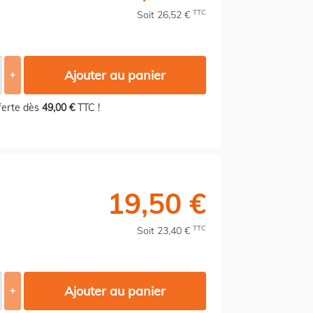
TTC
Soit 26,52 €
Ajouter au panier
+
fferte dès
49,00 €
TTC !
19,50 €
TTC
Soit 23,40 €
Ajouter au panier
+