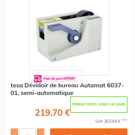
tesa Dévidoir de bureau Automat 6037-
01, semi-automatique
PRODUIT DISPO. SOUS 2-10 JOURS
219,70 €
TTC
Soit 263,64 €