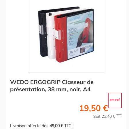
WEDO ERGOGRIP Classeur de
présentation, 38 mm, noir, A4
EPUISÉ
19,50 €
TTC
Soit 23,40 €
Livraison offerte dès
49,00 €
TTC !