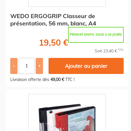
WEDO ERGOGRIP Classeur de
présentation, 56 mm, blanc, A4
PRODUIT DISPO. SOUS 2-10 JOURS
19,50 €
TTC
Soit 23,40 €
Ajouter au panier
-
+
Livraison offerte dès
49,00 €
TTC !