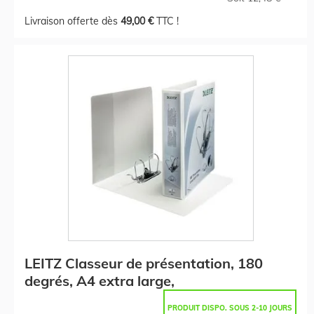
Livraison offerte dès
49,00 €
TTC !
LEITZ Classeur de présentation, 180
degrés, A4 extra large,
PRODUIT DISPO. SOUS 2-10 JOURS