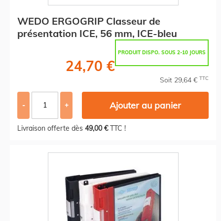
WEDO ERGOGRIP Classeur de
présentation ICE, 56 mm, ICE-bleu
PRODUIT DISPO. SOUS 2-10 JOURS
24,70 €
TTC
Soit 29,64 €
Ajouter au panier
-
+
Livraison offerte dès
49,00 €
TTC !