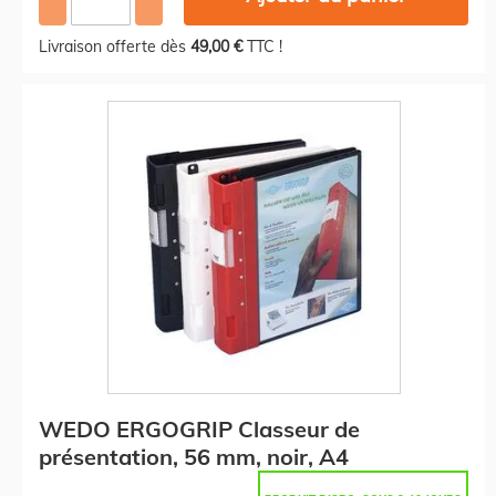
Livraison offerte dès
49,00 €
TTC !
WEDO ERGOGRIP Classeur de
présentation, 56 mm, noir, A4