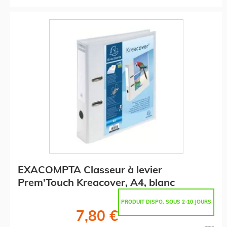
EXACOMPTA Classeur à levier
Prem'Touch Kreacover, A4, blanc
PRODUIT DISPO. SOUS 2-10 JOURS
7,80 €