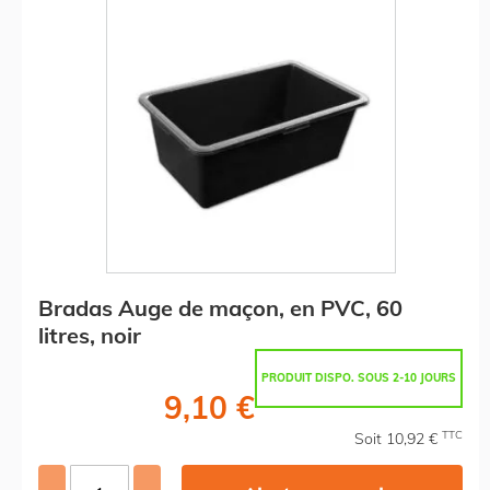
Bradas Auge de maçon, en PVC, 60
litres, noir
PRODUIT DISPO. SOUS 2-10 JOURS
9,10 €
TTC
Soit 10,92 €