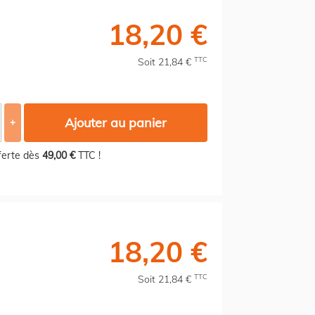
18,20 €
TTC
Soit 21,84 €
Ajouter au panier
+
fferte dès
49,00 €
TTC !
18,20 €
TTC
Soit 21,84 €