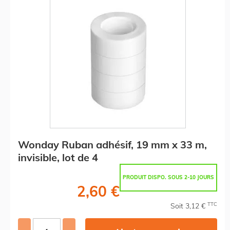
Wonday Ruban adhésif, 19 mm x 33 m,
invisible, lot de 4
PRODUIT DISPO. SOUS 2-10 JOURS
2,60 €
TTC
Soit 3,12 €