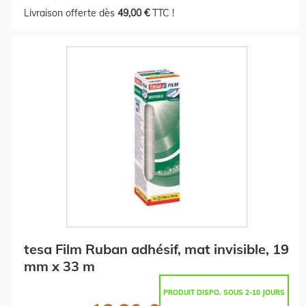
Livraison offerte dès
49,00 €
TTC !
tesa Film Ruban adhésif, mat invisible, 19
mm x 33 m
PRODUIT DISPO. SOUS 2-10 JOURS