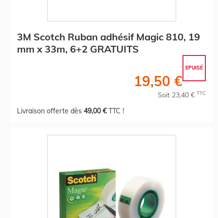
3M Scotch Ruban adhésif Magic 810, 19
mm x 33m, 6+2 GRATUITS
EPUISÉ
19,50 €
TTC
Soit 23,40 €
Livraison offerte dès
49,00 €
TTC !