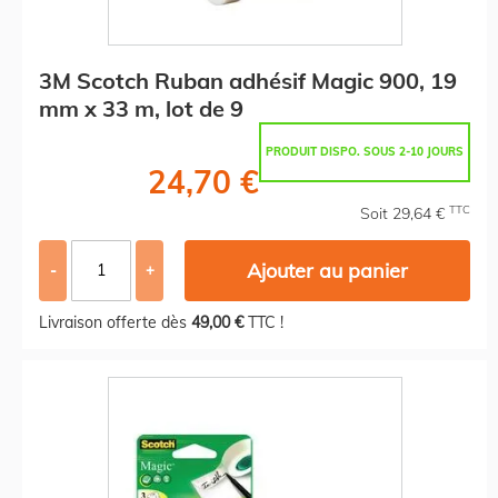
3M Scotch Ruban adhésif Magic 900, 19
mm x 33 m, lot de 9
PRODUIT DISPO. SOUS 2-10 JOURS
24,70 €
TTC
Soit 29,64 €
Ajouter au panier
-
+
Livraison offerte dès
49,00 €
TTC !