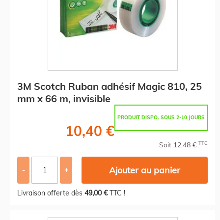
3M Scotch Ruban adhésif Magic 810, 25
mm x 66 m, invisible
PRODUIT DISPO. SOUS 2-10 JOURS
10,40 €
TTC
Soit 12,48 €
Ajouter au panier
-
+
Livraison offerte dès
49,00 €
TTC !