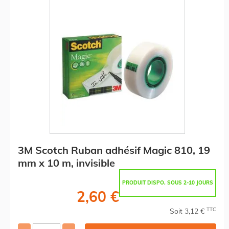
3M Scotch Ruban adhésif Magic 810, 19
mm x 10 m, invisible
PRODUIT DISPO. SOUS 2-10 JOURS
2,60 €
TTC
Soit 3,12 €