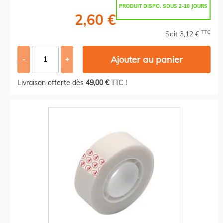
PRODUIT DISPO. SOUS 2-10 JOURS
2,60 €
TTC
Soit 3,12 €
Ajouter au panier
-
+
Livraison offerte dès
49,00 €
TTC !