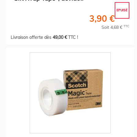
EPUISÉ
3,90 €
TTC
Soit 4,68 €
Livraison offerte dès
49,00 €
TTC !