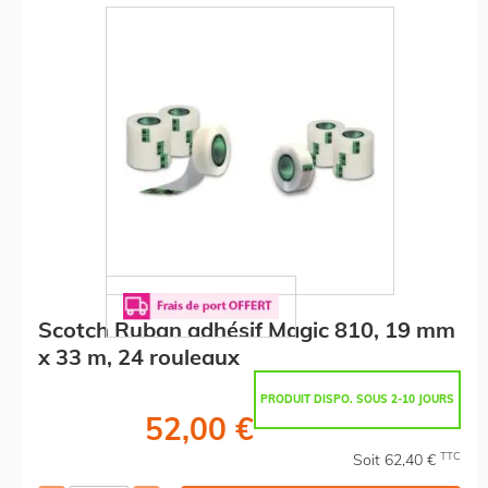
Scotch Ruban adhésif Magic 810, 19 mm
x 33 m, 24 rouleaux
PRODUIT DISPO. SOUS 2-10 JOURS
52,00 €
TTC
Soit 62,40 €