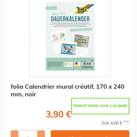
folia Calendrier mural créatif, 170 x 240
mm, noir
PRODUIT DISPO. SOUS 2-10 JOURS
3,90 €
TTC
Soit 4,68 €