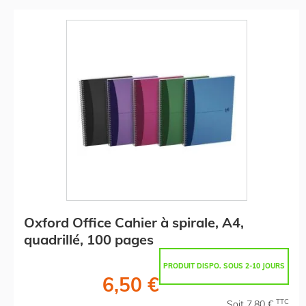
Oxford Office Cahier à spirale, A4,
quadrillé, 100 pages
PRODUIT DISPO. SOUS 2-10 JOURS
6,50 €
TTC
Soit 7,80 €