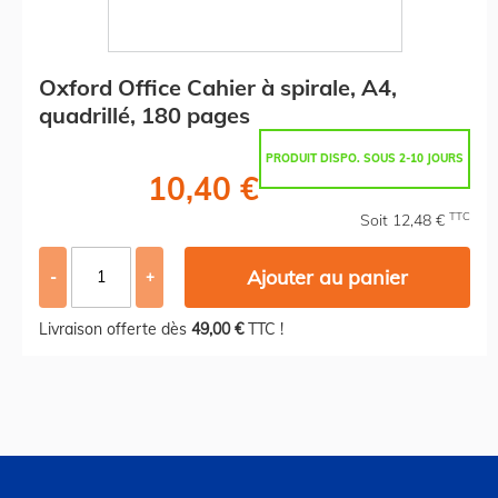
Oxford Office Cahier à spirale, A4,
quadrillé, 180 pages
PRODUIT DISPO. SOUS 2-10 JOURS
10,40 €
TTC
Soit 12,48 €
Ajouter au panier
-
+
Livraison offerte dès
49,00 €
TTC !