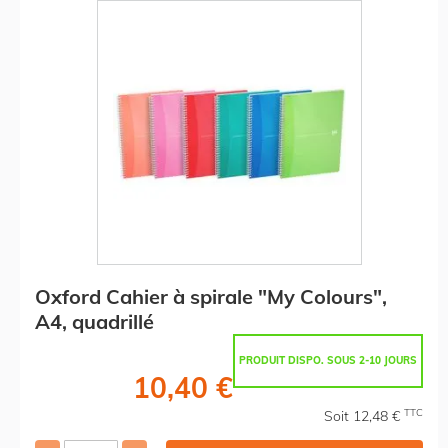
Oxford Cahier à spirale "My Colours",
A4, quadrillé
PRODUIT DISPO. SOUS 2-10 JOURS
10,40 €
TTC
Soit 12,48 €