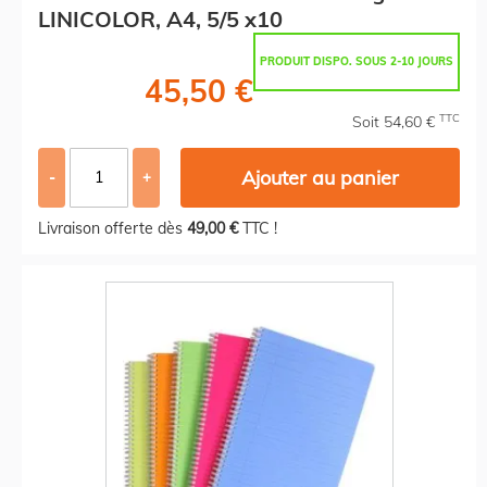
LINICOLOR, A4, 5/5 x10
PRODUIT DISPO. SOUS 2-10 JOURS
45,50 €
TTC
Soit 54,60 €
Ajouter au panier
-
+
Livraison offerte dès
49,00 €
TTC !