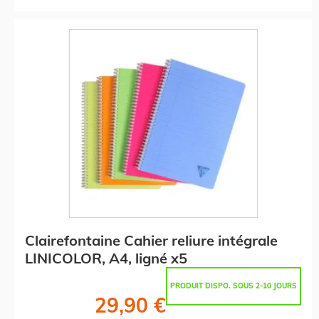
Clairefontaine Cahier reliure intégrale
LINICOLOR, A4, ligné x5
PRODUIT DISPO. SOUS 2-10 JOURS
29,90 €