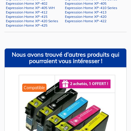
Expression Home XP-402
Expression Home XP-405
Expression Home XP-405 WH
Expression Home XP-410 Series
Expression Home XP-412
Expression Home XP-413
Expression Home XP-415
Expression Home XP-420
Expression Home XP-420 Series
Expression Home XP-422
Expression Home XP-425
Nous avons trouvé d’autres produits qui
pourraient vous intéresser !
Compatible