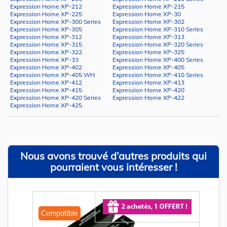
Expression Home XP-212
Expression Home XP-215
Expression Home XP-225
Expression Home XP-30
Expression Home XP-300 Series
Expression Home XP-302
Expression Home XP-305
Expression Home XP-310 Series
Expression Home XP-312
Expression Home XP-313
Expression Home XP-315
Expression Home XP-320 Series
Expression Home XP-322
Expression Home XP-325
Expression Home XP-33
Expression Home XP-400 Series
Expression Home XP-402
Expression Home XP-405
Expression Home XP-405 WH
Expression Home XP-410 Series
Expression Home XP-412
Expression Home XP-413
Expression Home XP-415
Expression Home XP-420
Expression Home XP-420 Series
Expression Home XP-422
Expression Home XP-425
Nous avons trouvé d’autres produits qui
pourraient vous intéresser !
Compatible