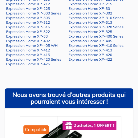
Expression Home XP-212
Expression Home XP-215
Expression Home XP-225
Expression Home XP-30
Expression Home XP-300 Series
Expression Home XP-302
Expression Home XP-305
Expression Home XP-310 Series
Expression Home XP-312
Expression Home XP-313
Expression Home XP-315
Expression Home XP-320 Series
Expression Home XP-322
Expression Home XP-325
Expression Home XP-33
Expression Home XP-400 Series
Expression Home XP-402
Expression Home XP-405
Expression Home XP-405 WH
Expression Home XP-410 Series
Expression Home XP-412
Expression Home XP-413
Expression Home XP-415
Expression Home XP-420
Expression Home XP-420 Series
Expression Home XP-422
Expression Home XP-425
Nous avons trouvé d’autres produits qui
pourraient vous intéresser !
Compatible