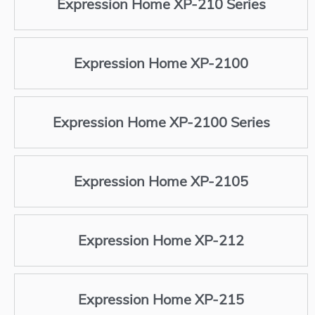
Expression Home XP-210 Series
Expression Home XP-2100
Expression Home XP-2100 Series
Expression Home XP-2105
Expression Home XP-212
Expression Home XP-215