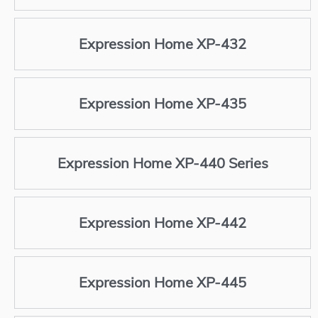
Expression Home XP-432
Expression Home XP-435
Expression Home XP-440 Series
Expression Home XP-442
Expression Home XP-445