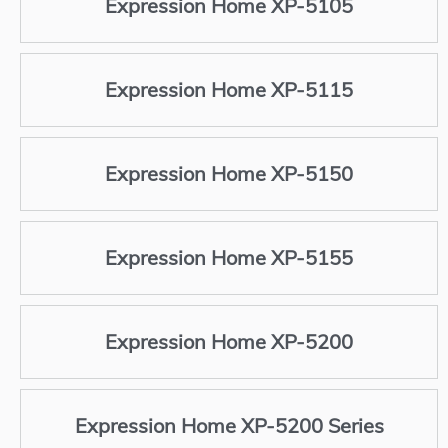
Expression Home XP-5105
Expression Home XP-5115
Expression Home XP-5150
Expression Home XP-5155
Expression Home XP-5200
Expression Home XP-5200 Series