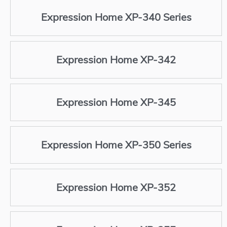
Expression Home XP-340 Series
Expression Home XP-342
Expression Home XP-345
Expression Home XP-350 Series
Expression Home XP-352