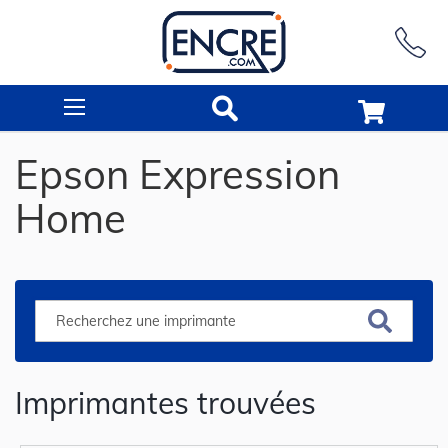
Rechercher
Epson Expression
Home
Imprimantes trouvées