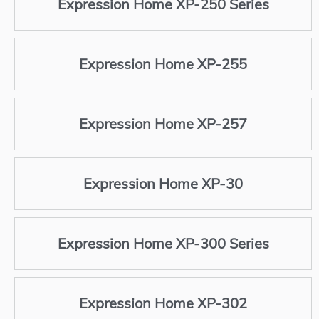
Expression Home XP-250 Series
Expression Home XP-255
Expression Home XP-257
Expression Home XP-30
Expression Home XP-300 Series
Expression Home XP-302