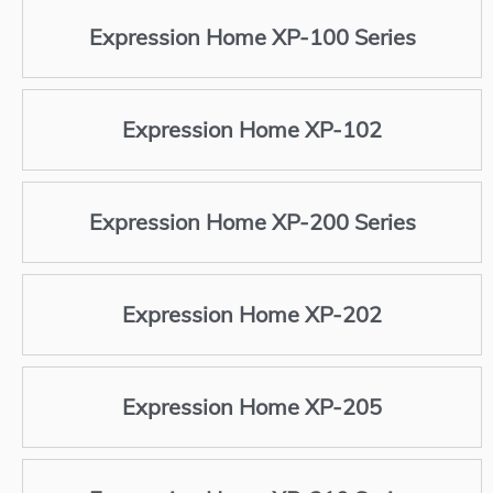
Expression Home XP-100 Series
Expression Home XP-102
Expression Home XP-200 Series
Expression Home XP-202
Expression Home XP-205