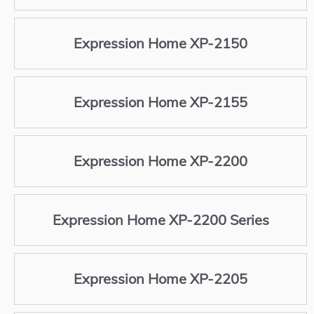
Expression Home XP-2150
Expression Home XP-2155
Expression Home XP-2200
Expression Home XP-2200 Series
Expression Home XP-2205