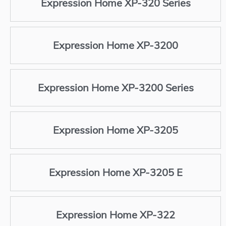
Expression Home XP-320 Series
Expression Home XP-3200
Expression Home XP-3200 Series
Expression Home XP-3205
Expression Home XP-3205 E
Expression Home XP-322