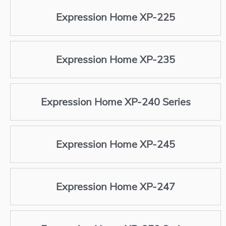
Expression Home XP-225
Expression Home XP-235
Expression Home XP-240 Series
Expression Home XP-245
Expression Home XP-247