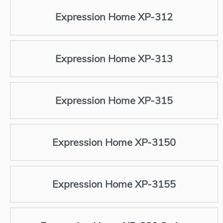
Expression Home XP-312
Expression Home XP-313
Expression Home XP-315
Expression Home XP-3150
Expression Home XP-3155