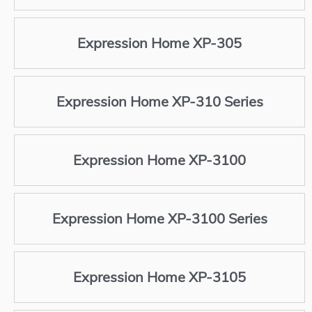
Expression Home XP-305
Expression Home XP-310 Series
Expression Home XP-3100
Expression Home XP-3100 Series
Expression Home XP-3105