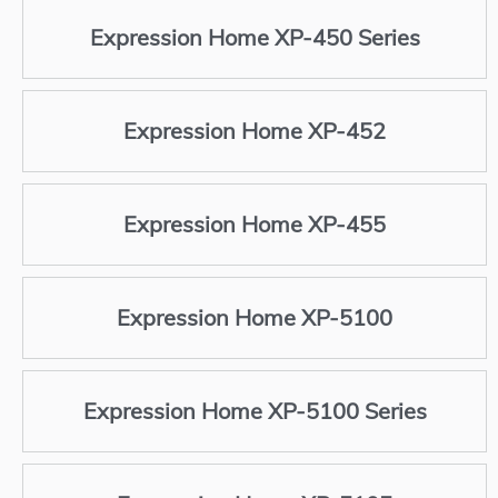
Expression Home XP-450 Series
Expression Home XP-452
Expression Home XP-455
Expression Home XP-5100
Expression Home XP-5100 Series