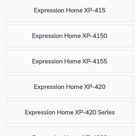
Expression Home XP-415
Expression Home XP-4150
Expression Home XP-4155
Expression Home XP-420
Expression Home XP-420 Series