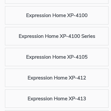
Expression Home XP-4100
Expression Home XP-4100 Series
Expression Home XP-4105
Expression Home XP-412
Expression Home XP-413