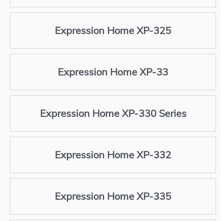
Expression Home XP-325
Expression Home XP-33
Expression Home XP-330 Series
Expression Home XP-332
Expression Home XP-335