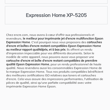
Expression Home XP-5205
Chez encre.com, nous avons à cœur d'offrir aux professionnels et
revendeurs,
le meilleur pour imprimante jet d'encre multifonction Epson
Expression Home
. C'est pourquoi nous vous proposons des
cartouches
d'encre et boîtes d'encre restant compatibles Epson Expression Home
au meilleur rapport qualité/prix, et à bas prix
. Ils offrent un rendu
d'impression impeccable pour vos différents documents. Selon le
modèle de votre appareil, nous pouvons aussi vous proposer une
cartouche d'encre et boîte d'encre restant compatibles de première
qualité Epson Expression Home
, pour un rendu professionnel de haute
qualité. Nous revendons aussi les consommables Expression Home de
la marque Expression Home. Tous nos produits compatibles bénéficient
des meilleures certifications ISO relatives aux toners et cartouches
d'encre. Cela vous assure des impressions performantes, l'utilisation de
pièces de qualité, ainsi qu'une parfaite compatibilité avec votre
imprimante Expression Home Epson.