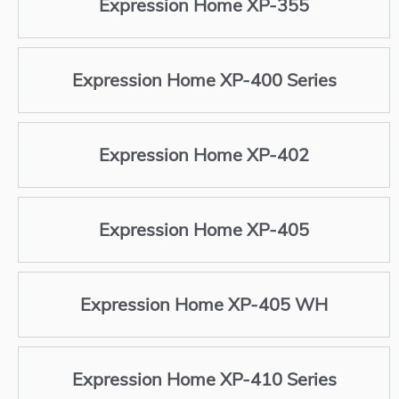
Expression Home XP-355
Expression Home XP-400 Series
Expression Home XP-402
Expression Home XP-405
Expression Home XP-405 WH
Expression Home XP-410 Series