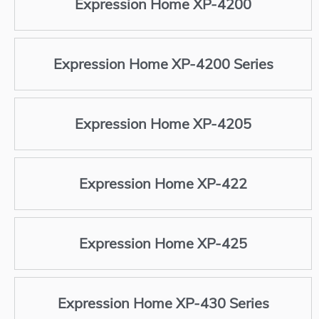
Expression Home XP-4200
Expression Home XP-4200 Series
Expression Home XP-4205
Expression Home XP-422
Expression Home XP-425
Expression Home XP-430 Series