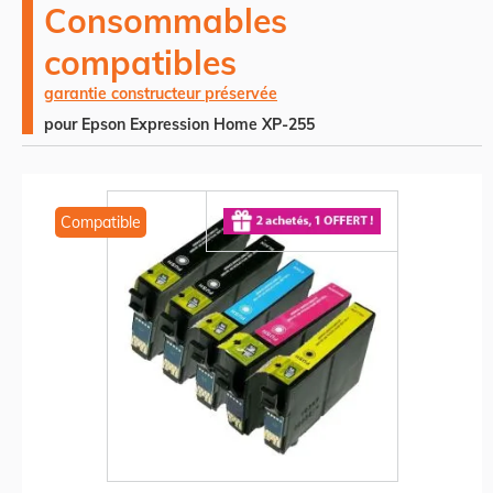
Consommables
compatibles
garantie constructeur préservée
pour Epson Expression Home XP-255
Compatible