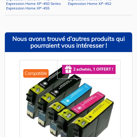
Expression Home XP-450 Series
Expression Home XP-452
Expression Home XP-455
Nous avons trouvé d’autres produits qui
pourraient vous intéresser !
Compatible