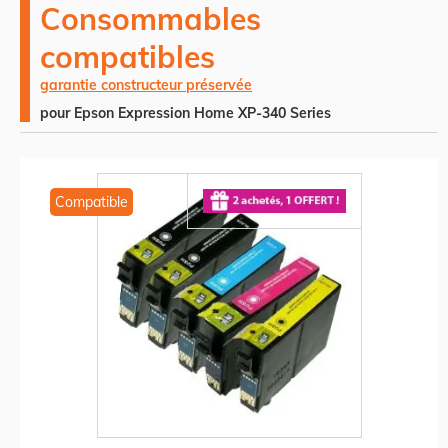
Consommables
compatibles
garantie constructeur préservée
pour Epson Expression Home XP-340 Series
Compatible