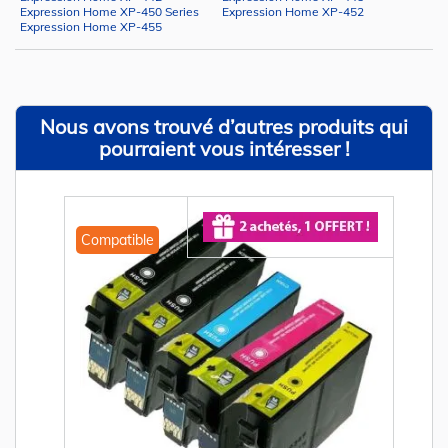
Expression Home XP-450 Series
Expression Home XP-452
Expression Home XP-455
Nous avons trouvé d’autres produits qui
pourraient vous intéresser !
Compatible